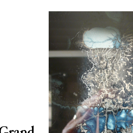
 Grand